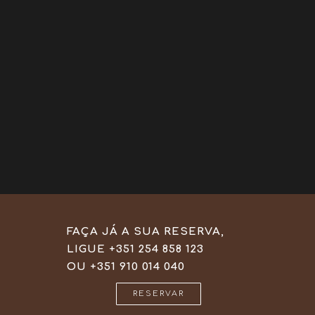
FAÇA JÁ A SUA RESERVA,
LIGUE +351 254 858 123
OU +351 910 014 040
RESERVAR