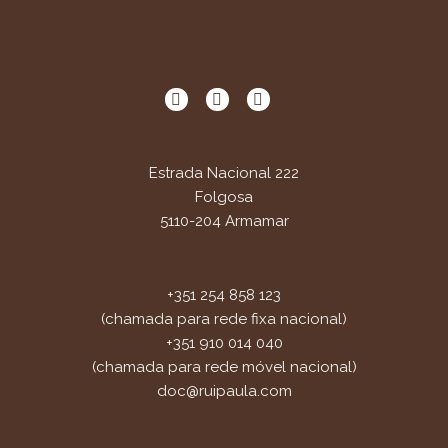
Estrada Nacional 222
Folgosa
5110-204 Armamar
+351 254 858 123
(chamada para rede fixa nacional)
+351 910 014 040
(chamada para rede móvel nacional)
doc@ruipaula.com