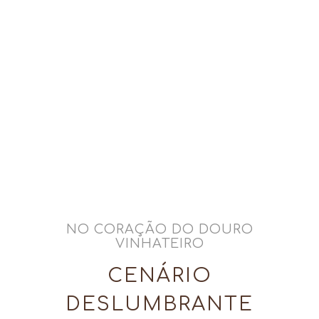
- Miguel Torga
NO CORAÇÃO DO DOURO
VINHATEIRO
CENÁRIO
DESLUMBRANTE