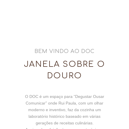
BEM VINDO AO DOC
JANELA SOBRE O
DOURO
O DOC é um espaço para “Degustar Ousar
Comunicar” onde Rui Paula, com um olhar
moderno e inventivo, faz da cozinha um
laboratório histórico baseado em várias
gerações de receitas culinárias.