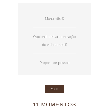
Menu: 160€
Opcional de harmonização
de vinhos: 120€
Preços por pessoa
VER
11 MOMENTOS