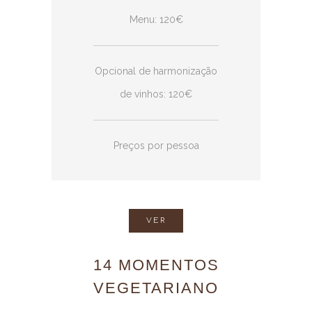
Menu: 120€
Opcional de harmonização
de vinhos: 120€
Preços por pessoa
VER
14 MOMENTOS
VEGETARIANO