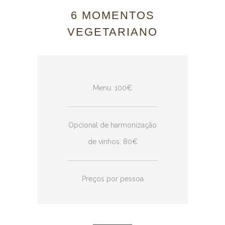
6 MOMENTOS
VEGETARIANO
Menu: 100€
Opcional de harmonização
de vinhos: 80€
Preços por pessoa