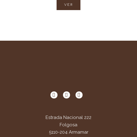
VER
Estrada Nacional 222
Folgosa
5110-204 Armamar