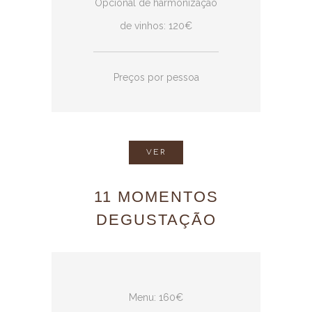
Opcional de harmonização
de vinhos: 120€
Preços por pessoa
VER
11 MOMENTOS
DEGUSTAÇÃO
Menu: 160€