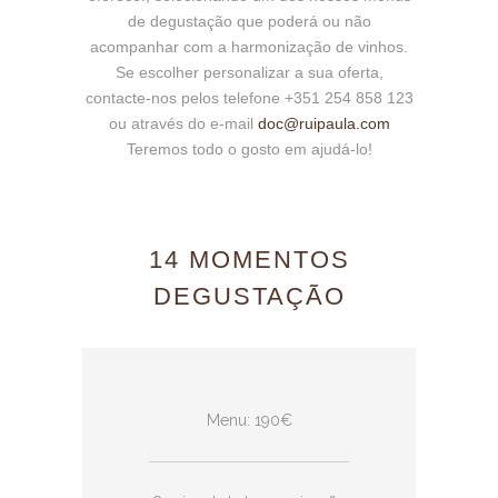
de degustação que poderá ou não
acompanhar com a harmonização de vinhos.
Se escolher personalizar a sua oferta,
contacte-nos pelos telefone +351 254 858 123
ou através do e-mail
doc@ruipaula.com
Teremos todo o gosto em ajudá-lo!
14 MOMENTOS
DEGUSTAÇÃO
Menu: 190€