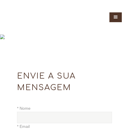
ENVIE A SUA
MENSAGEM
* Nome
* Email